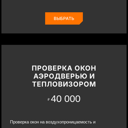
ВЫБРАТЬ
ПРОВЕРКА ОКОН
АЭРОДВЕРЬЮ И
ТЕПЛОВИЗОРОМ
40 000
₽
Проверка окон на воздухопроницаемость и