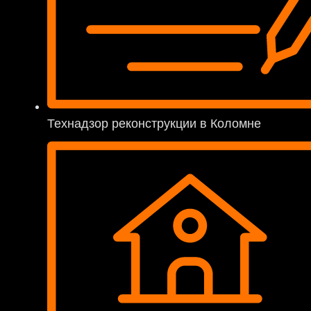
Технадзор реконструкции в Коломне