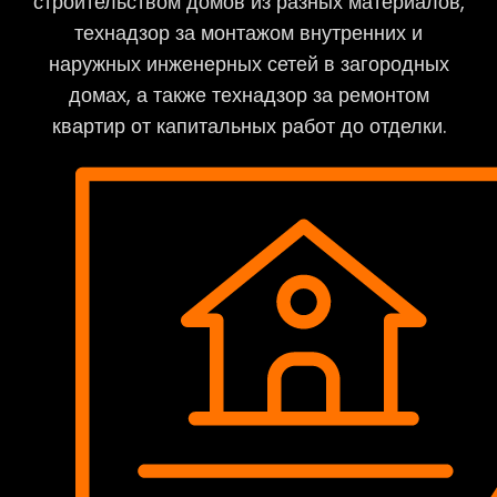
строительством домов из разных материалов,
технадзор за монтажом внутренних и
наружных инженерных сетей в загородных
домах, а также технадзор за ремонтом
квартир от капитальных работ до отделки.