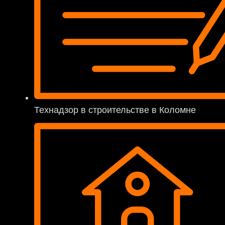
Технадзор в строительстве в Коломне