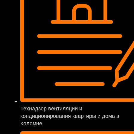
Технадзор вентиляции и
кондиционирования квартиры и дома в
Коломне