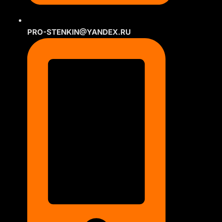
PRO-STENKIN@YANDEX.RU