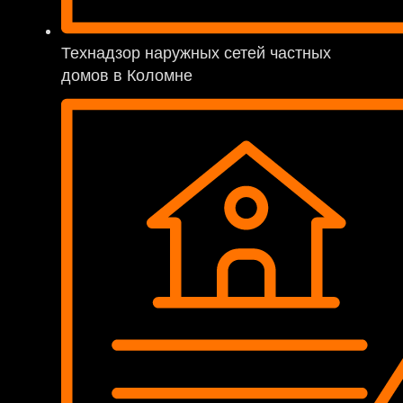
Технадзор наружных сетей частных
домов в Коломне