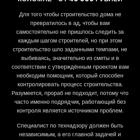
Для того чтобы строительство дома не
превратилось в ад, чтобы вам
самостоятельно не пришлось следить за
каждым шагом строителей, но при этом
строительство шло заданными темпами, не
выбиваясь, значительно из сметы и в
соответствии с утверждённым проектом вам
необходим помощник, который способен
контролировать процесс строительства.
Разумеется, прораб не подходит, потому что
часто именно подрядчик, работающий без
контроля является источником проблем.
Специалист по технадзору должен быть
независимым, а его главной задачей и