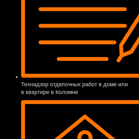
Технадзор отделочных работ в доме или
в квартире в Коломне