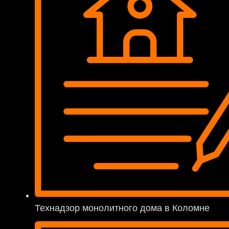
Технадзор монолитного дома в Коломне