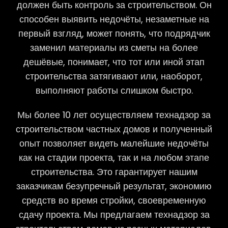
должен быть контроль за строительством. Он
способен выявить недочёты, незаметные на
первый взгляд, может понять, что подрядчик
заменил материалы из сметы на более
дешёвые, понимает, что тот или иной этап
строительства затягивают или, наоборот,
выполняют работы слишком быстро.
Мы более 10 лет осуществляем технадзор за
строительством частных домов и полученный
опыт позволяет видеть малейшие недочёты
как на стадии проекта, так и на любом этапе
строительства. Это гарантирует нашим
заказчикам безупречный результат, экономию
средств во время стройки, своевременную
сдачу проекта. Мы предлагаем технадзор за