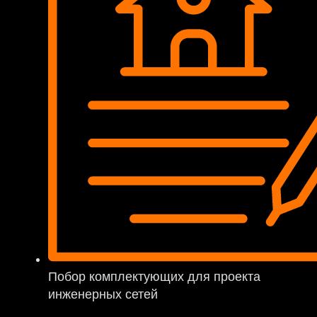
Побор комплектующих для проекта
инженерных сетей