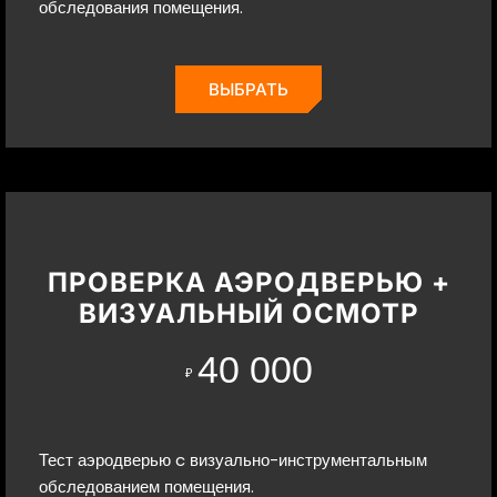
обследования помещения.
ВЫБРАТЬ
ПРОВЕРКА АЭРОДВЕРЬЮ +
ВИЗУАЛЬНЫЙ ОСМОТР
40 000
₽
Тест аэродверью c визуально-инструментальным
обследованием помещения.