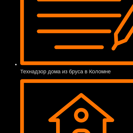
Технадзор дома из бруса в Коломне