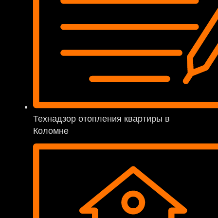
Технадзор отопления квартиры в
Коломне