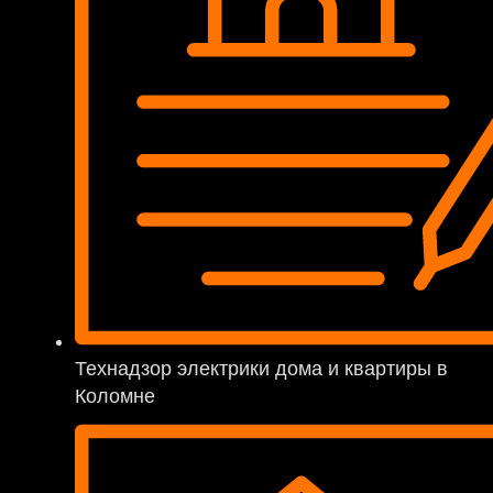
Технадзор электрики дома и квартиры в
Коломне