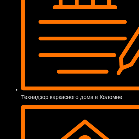
Технадзор каркасного дома в Коломне