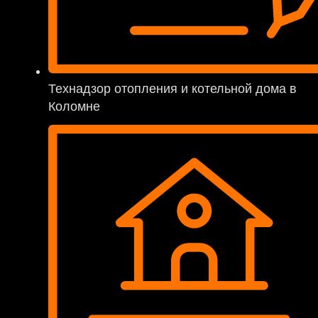
Технадзор отопления и котельной дома в
Коломне