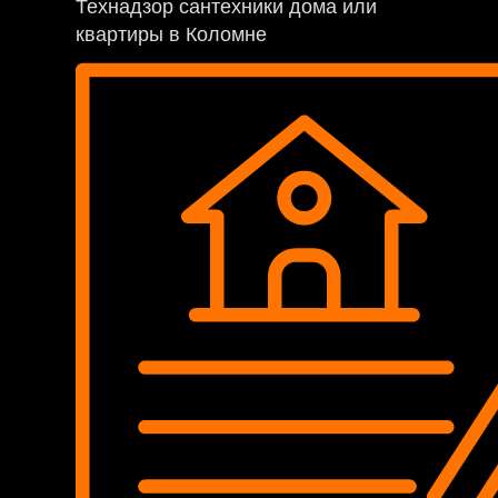
Технадзор сантехники дома или
квартиры в Коломне