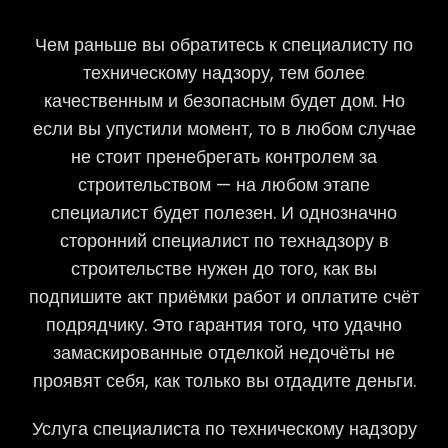
Чем раньше вы обратитесь к специалисту по
техническому надзору, тем более
качественным и безопасным будет дом. Но
если вы упустили момент, то в любом случае
не стоит пренебрегать контролем за
строительством — на любом этапе
специалист будет полезен. И однозначно
сторонний специалист по технадзору в
строительстве нужен до того, как вы
подпишите акт приёмки работ и оплатите счёт
подрядчику. Это гарантия того, что удачно
замаскированные отделкой недочёты не
проявят себя, как только вы отдадите деньги.
Услуга специалиста по техническому надзору