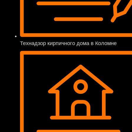
Технадзор кирпичного дома в Коломне