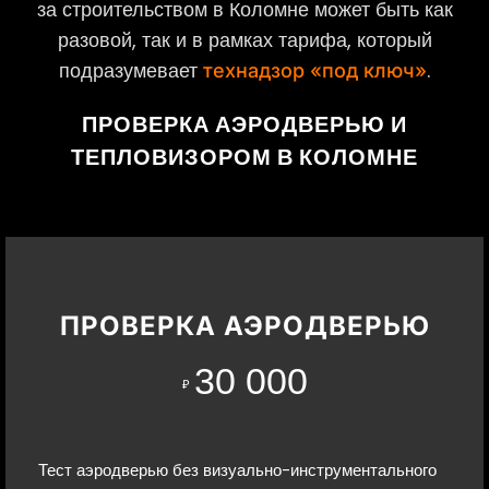
за строительством в Коломне может быть как
разовой, так и в рамках тарифа, который
подразумевает
.
технадзор «под ключ»
ПРОВЕРКА АЭРОДВЕРЬЮ И
ТЕПЛОВИЗОРОМ В КОЛОМНЕ
ПРОВЕРКА АЭРОДВЕРЬЮ
30 000
₽
Тест аэродверью без визуально-инструментального