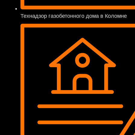
Технадзор газобетонного дома в Коломне